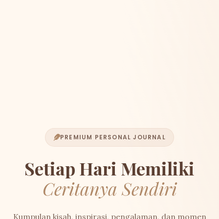
PREMIUM PERSONAL JOURNAL
Setiap Hari Memiliki
Ceritanya Sendiri
Kumpulan kisah, inspirasi, pengalaman, dan momen