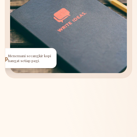
Menemani secangkir kopi
hangat setiap pagi.