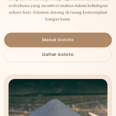
sederhana yang memberi makna dalam kehidupan
sehari-hari. Selamat datang di ruang kontemplasi
hangat kami.
Masuk Gototo
Daftar Gototo